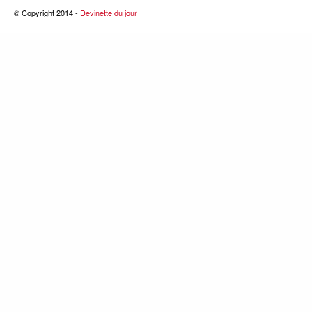
© Copyright 2014 -
Devinette du jour