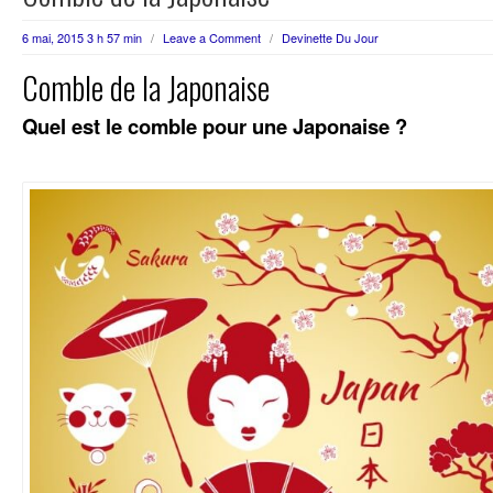
6 mai, 2015 3 h 57 min
/
Leave a Comment
/
Devinette Du Jour
Comble de la Japonaise
Quel est le comble pour une Japonaise ?