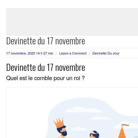
Devinette du 17 novembre
17 novembre, 2020 14 h 27 min
/
Leave a Comment
/
Devinette Du Jour
Devinette du 17 novembre
Quel est le comble pour un roi ?