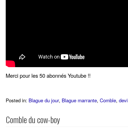
Merci pour les 50 abonnés Youtube !!
Posted in:
Blague du jour
,
Blague marrante
,
Comble
,
devi
Comble du cow-boy