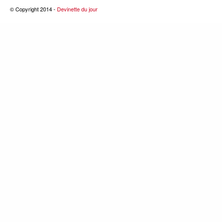
© Copyright 2014 -
Devinette du jour