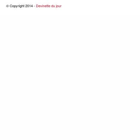
© Copyright 2014 -
Devinette du jour