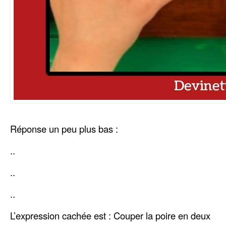
Réponse un peu plus bas :
..
..
..
L’expression cachée est : Couper la poire en deux