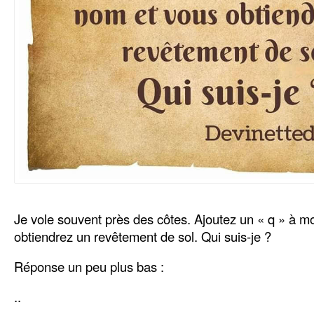
Je vole souvent près des côtes. Ajoutez un « q » à 
obtiendrez un revêtement de sol. Qui suis-je ?
Réponse un peu plus bas :
..