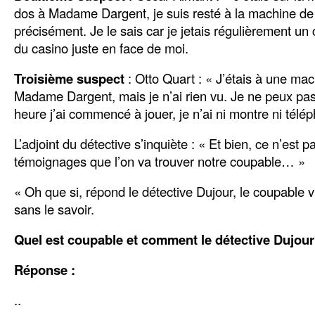
dos à Madame Dargent, je suis resté à la machine d
précisément. Je le sais car je jetais régulièrement un 
du casino juste en face de moi.
Troisième suspect
: Otto Quart : « J’étais à une ma
Madame Dargent, mais je n’ai rien vu. Je ne peux pas
heure j’ai commencé à jouer, je n’ai ni montre ni télé
L’adjoint du détective s’inquiète : « Et bien, ce n’est 
témoignages que l’on va trouver notre coupable… »
« Oh que si, répond le détective Dujour, le coupable
sans le savoir.
Quel est coupable et comment le détective Dujour l
Réponse :
..