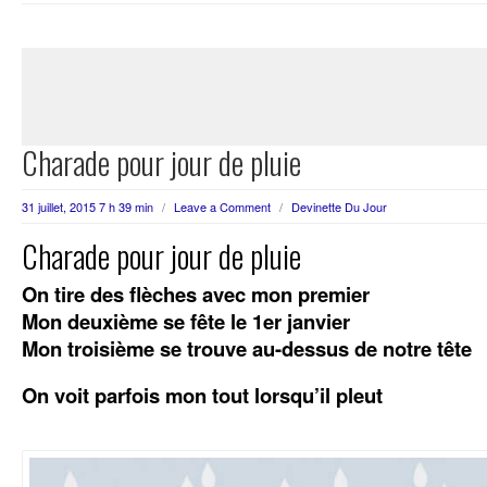
Charade pour jour de pluie
31 juillet, 2015 7 h 39 min
/
Leave a Comment
/
Devinette Du Jour
Charade pour jour de pluie
On tire des flèches avec mon premier
Mon deuxième se fête le 1er janvier
Mon troisième se trouve au-dessus de notre tête
On voit parfois mon tout lorsqu’il pleut