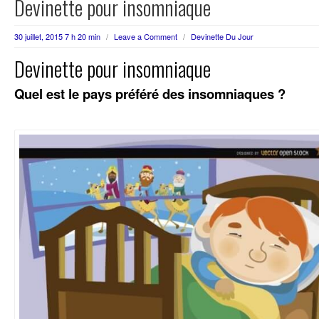
Devinette pour insomniaque
30 juillet, 2015 7 h 20 min
/
Leave a Comment
/
Devinette Du Jour
Devinette pour insomniaque
Quel est le pays préféré des insomniaques ?