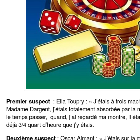
Premier suspect
: Ella Toupry : « J’étais à trois ma
Madame Dargent, j’étais totalement absorbée par la m
le temps passer, quand, j’ai regardé ma montre, il étai
déjà 3/4 quart d’heure que j’y étais.
Deuxième suspect
: Oscar Aimant : « J’étais sur la