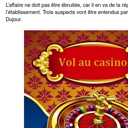
L’affaire ne doit pas être ébruitée, car il en va de la r
l’établissement. Trois suspects vont être entendus par
Dujour.