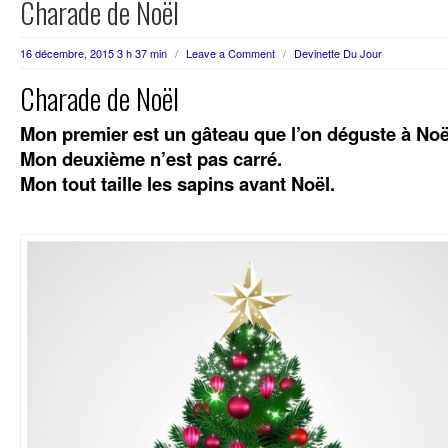
Charade de Noël
16 décembre, 2015 3 h 37 min
/
Leave a Comment
/
Devinette Du Jour
Charade de Noël
Mon premier est un gâteau que l’on déguste à Noë
Mon deuxième n’est pas carré.
Mon tout taille les sapins avant Noël.