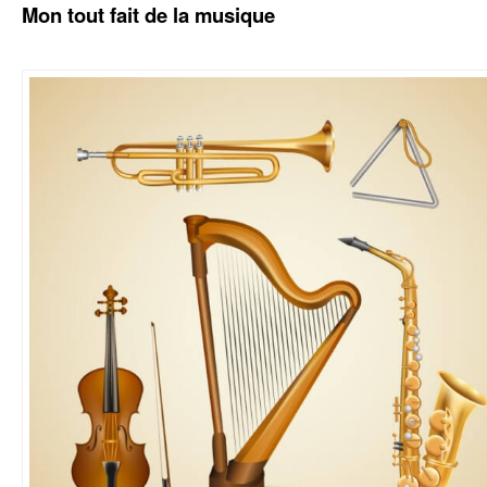
Mon tout fait de la musique