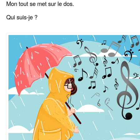
Mon tout se met sur le dos.
Qui suis-je ?