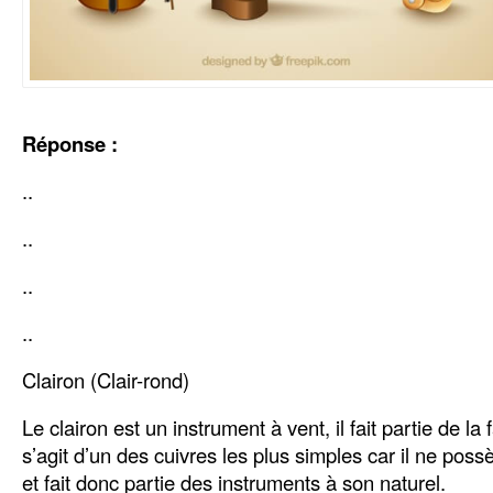
Réponse :
..
..
..
..
Clairon (Clair-rond)
Le
clairon
est un instrument à vent, il fait partie de la 
s’agit d’un des cuivres les plus simples car il ne possè
et fait donc partie des instruments à son naturel.