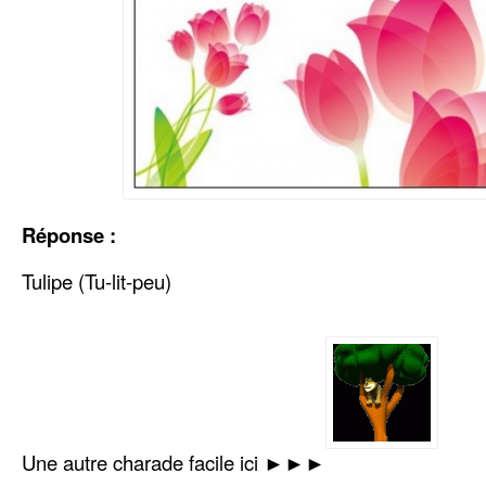
Réponse :
Tulipe (Tu-lit-peu)
Une autre charade facile ici ►►►