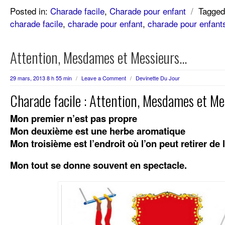
Posted in:
Charade facile
,
Charade pour enfant
/
Tagged
charade facile
,
charade pour enfant
,
charade pour enfant
Attention, Mesdames et Messieurs…
29 mars, 2013 8 h 55 min
/
Leave a Comment
/
Devinette Du Jour
Charade facile : Attention, Mesdames et M
Mon premier n’est pas propre
Mon deuxième est une herbe aromatique
Mon troisième est l’endroit où l’on peut retirer de 
Mon tout se donne souvent en spectacle.