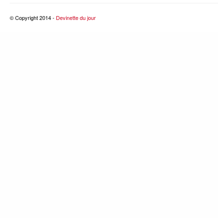
© Copyright 2014 -
Devinette du jour