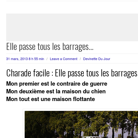
Elle passe tous les barrages…
31 mars, 2013 8 h 55 min
/
Leave a Comment
/
Devinette Du Jour
Charade facile : Elle passe tous les barrage
Mon premier est le contraire de guerre
Mon deuxième est la maison du chien
Mon tout est une maison flottante