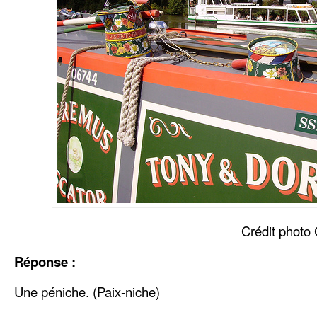
Crédit photo
Réponse :
Une péniche. (Paix-niche)