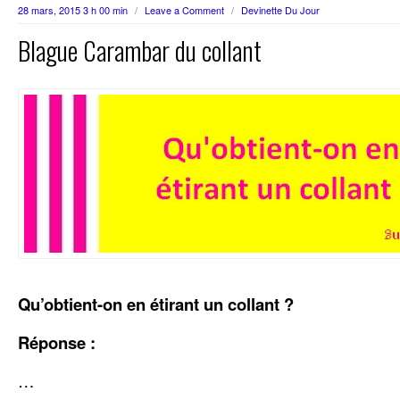
28 mars, 2015 3 h 00 min
/
Leave a Comment
/
Devinette Du Jour
Blague Carambar du collant
Qu’obtient-on en étirant un collant ?
Réponse :
…