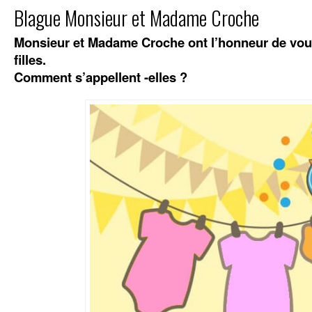
Blague Monsieur et Madame Croche
Monsieur et Madame Croche ont l’honneur de vous
filles.
Comment s’appellent -elles ?