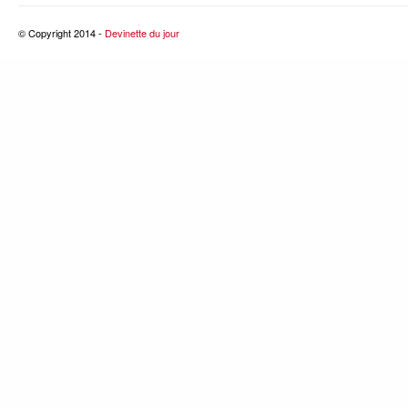
© Copyright 2014 -
Devinette du jour