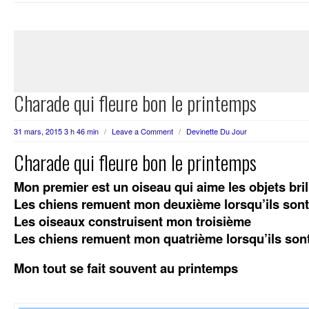
Charade qui fleure bon le printemps
31 mars, 2015 3 h 46 min
/
Leave a Comment
/
Devinette Du Jour
Charade qui fleure bon le printemps
Mon premier est un oiseau qui aime les objets bril
Les chiens remuent mon deuxième lorsqu’ils sont
Les oiseaux construisent mon troisième
Les chiens remuent mon quatrième lorsqu’ils son
Mon tout se fait souvent au printemps