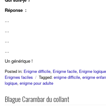
Réponse :
…
…
…
…
Un générique !
Posted in:
Enigme difficile
,
Enigme facile
,
Enigme logique
Enigmes faciles
/
Tagged:
enigme difficile
,
enigme enfan
logique
,
enigme pour adulte
Blague Carambar du collant