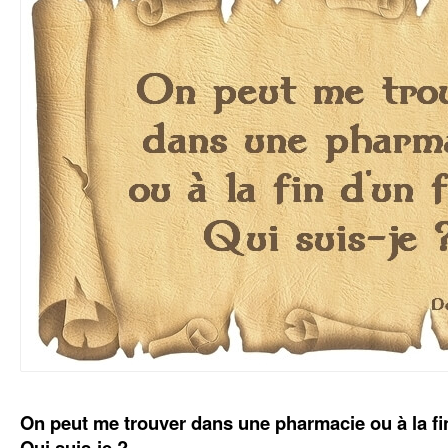
On peut me trouver dans une pharmacie ou à la fin
Qui suis-je ?