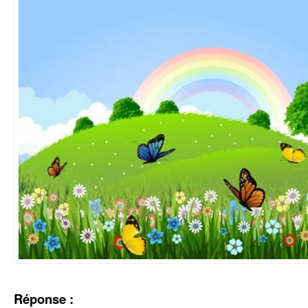
Réponse :