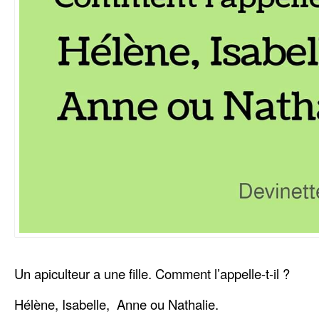
Un apiculteur a une fille. Comment l’appelle-t-il ?
Hélène, Isabelle, Anne ou Nathalie.