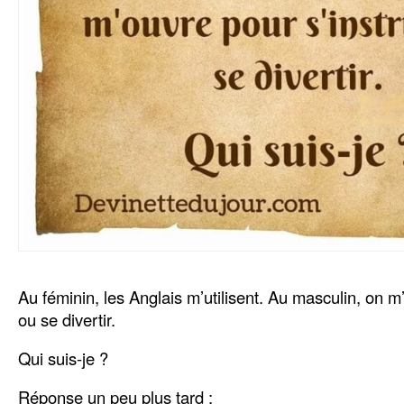
Au féminin, les Anglais m’utilisent. Au masculin, on m’
ou se divertir.
Qui suis-je ?
Réponse un peu plus tard :