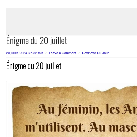
Énigme du 20 juillet
20 juillet, 2024 3 h 32 min
/
Leave a Comment
/
Devinette Du Jour
Énigme du 20 juillet