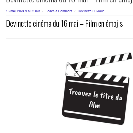
16 mai, 2024 9 h 02 min
/
Leave a Comment
/
Devinette Du Jour
Devinette cinéma du 16 mai – Film en émojis