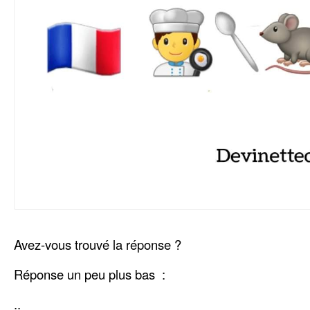
Avez-vous trouvé la réponse ?
Réponse un peu plus bas :
..