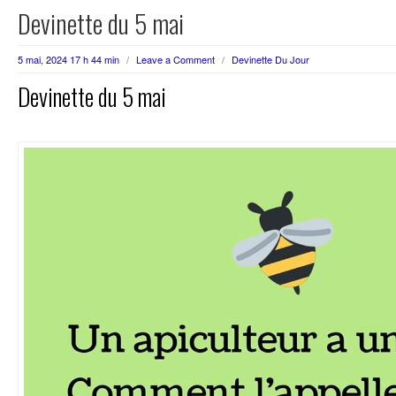
Devinette du 5 mai
5 mai, 2024 17 h 44 min
/
Leave a Comment
/
Devinette Du Jour
Devinette du 5 mai