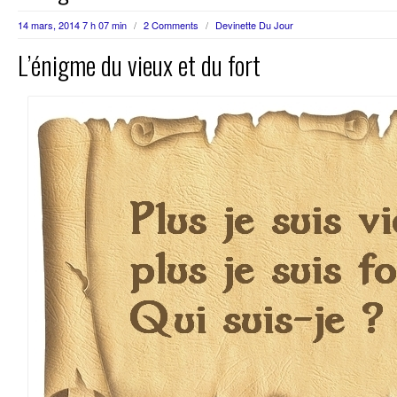
14 mars, 2014 7 h 07 min
/
2 Comments
/
Devinette Du Jour
L’énigme du vieux et du fort