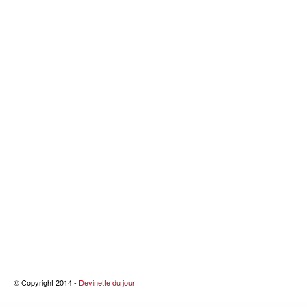
© Copyright 2014 -
Devinette du jour