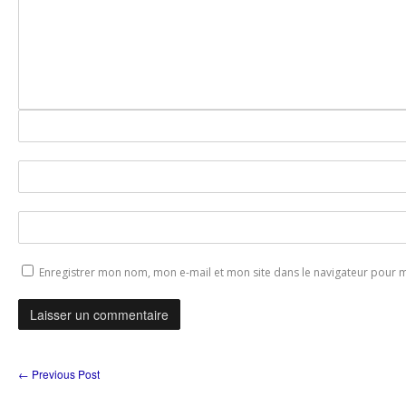
Enregistrer mon nom, mon e-mail et mon site dans le navigateur pour
←
Previous Post