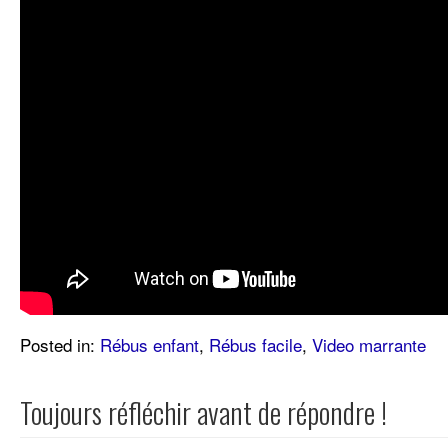
Posted in:
Rébus enfant
,
Rébus facile
,
Video marrante
Toujours réfléchir avant de répondre !