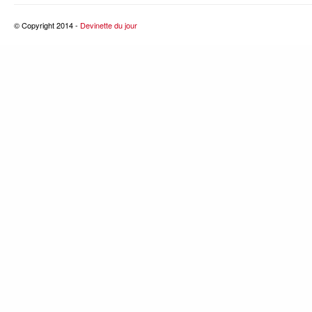
© Copyright 2014 -
Devinette du jour