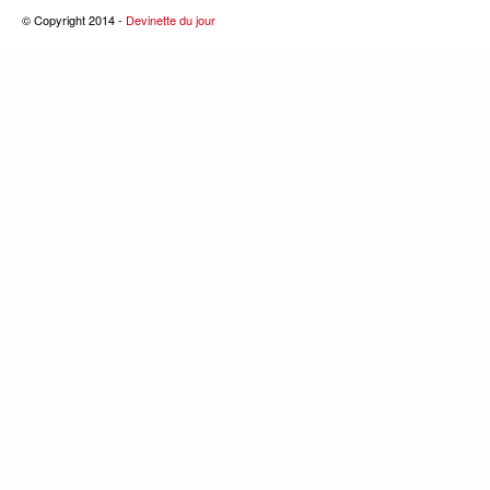
© Copyright 2014 -
Devinette du jour