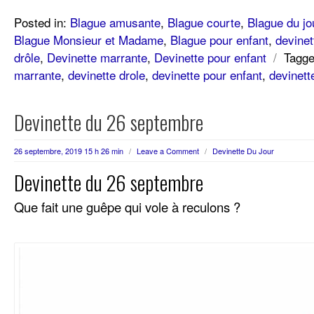
Posted in:
Blague amusante
,
Blague courte
,
Blague du jo
Blague Monsieur et Madame
,
Blague pour enfant
,
devinet
drôle
,
Devinette marrante
,
Devinette pour enfant
/
Tagge
marrante
,
devinette drole
,
devinette pour enfant
,
devinett
Devinette du 26 septembre
26 septembre, 2019 15 h 26 min
/
Leave a Comment
/
Devinette Du Jour
Devinette du 26 septembre
Que fait une guêpe qui vole à reculons ?