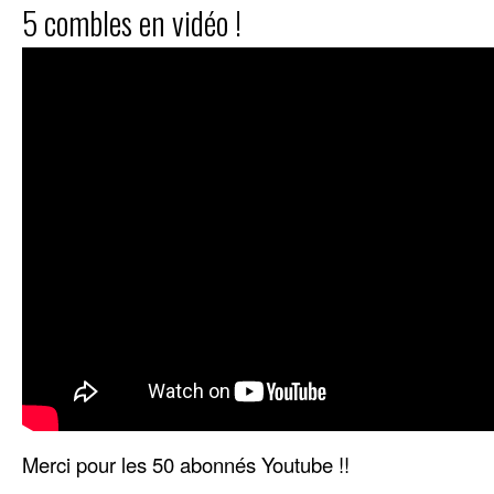
5 combles en vidéo !
Merci pour les 50 abonnés Youtube !!