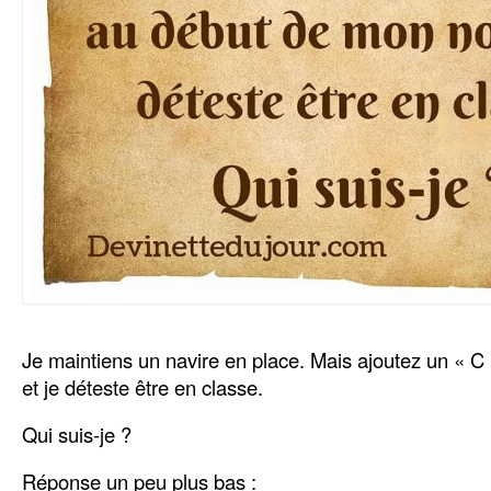
Je maintiens un navire en place. Mais ajoutez un « 
et je déteste être en classe.
Qui suis-je ?
Réponse un peu plus bas :