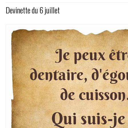
Devinette du 6 juillet