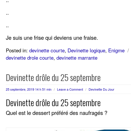
..
..
Je suis une frise qui deviens une fraise.
Posted in:
devinette courte
,
Devinette logique
,
Enigme
/
devinette drole courte
,
devinette marrante
Devinette drôle du 25 septembre
25 septembre, 2019 14 h 51 min
/
Leave a Comment
/
Devinette Du Jour
Devinette drôle du 25 septembre
Quel est le dessert préféré des naufragés ?