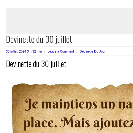
Devinette du 30 juillet
30 juillet, 2024 3 h 32 min
/
Leave a Comment
/
Devinette Du Jour
Devinette du 30 juillet