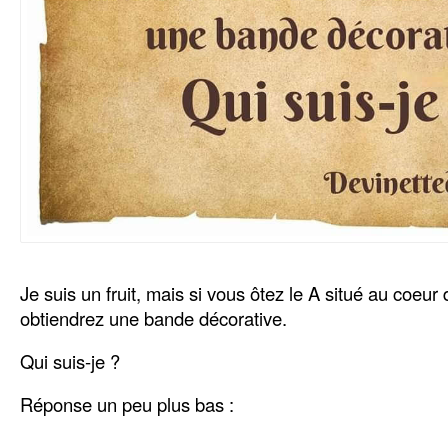
Je suis un fruit, mais si vous ôtez le A situé au coeu
obtiendrez une bande décorative.
Qui suis-je ?
Réponse un peu plus bas :
..