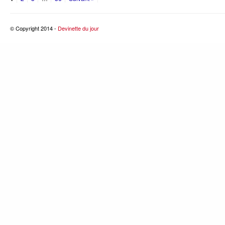
© Copyright 2014 -
Devinette du jour