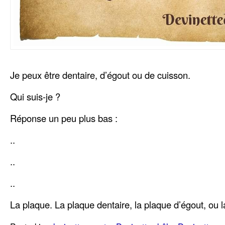
Je peux être dentaire, d’égout ou de cuisson.
Qui suis-je ?
Réponse un peu plus bas :
..
..
..
La plaque. La plaque dentaire, la plaque d’égout, ou 