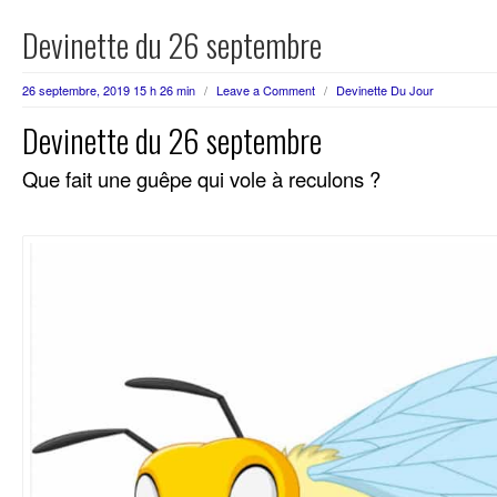
Devinette du 26 septembre
26 septembre, 2019 15 h 26 min
/
Leave a Comment
/
Devinette Du Jour
Devinette du 26 septembre
Que fait une guêpe qui vole à reculons ?