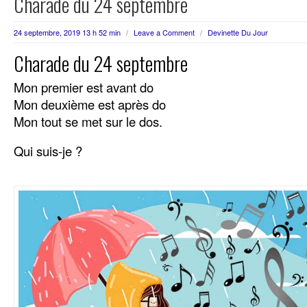
Charade du 24 septembre
24 septembre, 2019 13 h 52 min
/
Leave a Comment
/
Devinette Du Jour
Charade du 24 septembre
Mon premier est avant do
Mon deuxième est après do
Mon tout se met sur le dos.
Qui suis-je ?