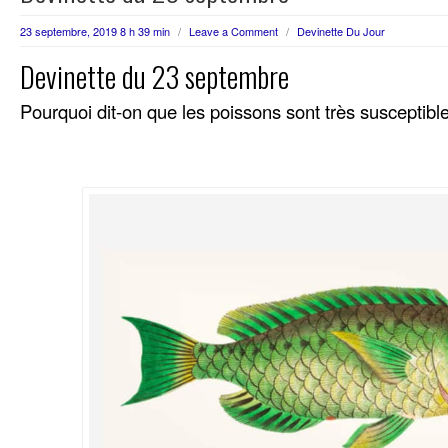
23 septembre, 2019 8 h 39 min
/
Leave a Comment
/
Devinette Du Jour
Devinette du 23 septembre
Pourquoi dit-on que les poissons sont très susceptibl