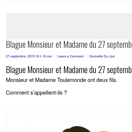
Blague Monsieur et Madame du 27 septemb
27 septembre, 2019 16 h 16 min
/
Leave a Comment
/
Devinette Du Jour
Blague Monsieur et Madame du 27 septemb
Monsieur et Madame Toulemonde ont deux fils.
Comment s’appellent-ils ?