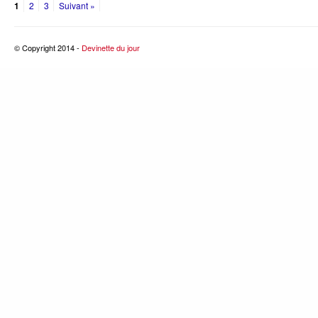
1
2
3
Suivant »
© Copyright 2014 -
Devinette du jour