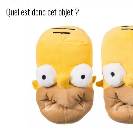
Quel est donc cet objet ?