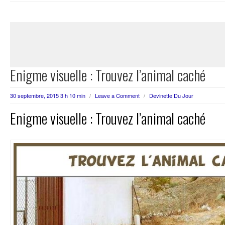
Enigme visuelle : Trouvez l’animal caché
30 septembre, 2015 3 h 10 min
/
Leave a Comment
/
Devinette Du Jour
Enigme visuelle : Trouvez l’animal caché