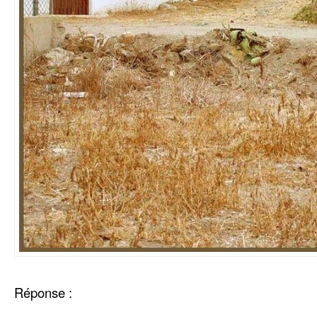
Réponse :