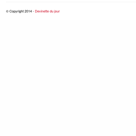
© Copyright 2014 -
Devinette du jour