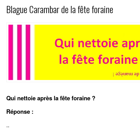
Blague Carambar de la fête foraine
Qui nettoie après la fête foraine ?
Réponse :
..
..