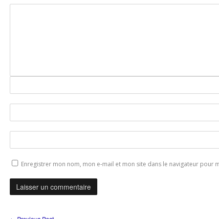
Enregistrer mon nom, mon e-mail et mon site dans le navigateur pour
←
Previous Post