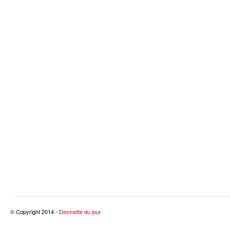
© Copyright 2014 -
Devinette du jour