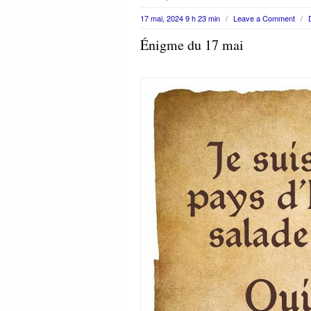
17 mai, 2024 9 h 23 min
/
Leave a Comment
/
Énigme du 17 mai