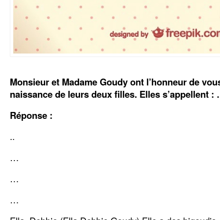
Monsieur et Madame Goudy ont l’honneur de vous f
naissance de leurs deux filles. Elles s’appellent :
Réponse :
..
…
…
…