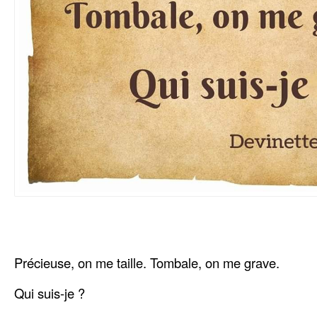
Précieuse, on me taille. Tombale, on me grave.
Qui suis-je ?