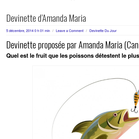
Devinette d’Amanda Maria
5 décembre, 2014 0 h 01 min
/
Leave a Comment
/
Devinette Du Jour
Devinette proposée par Amanda Maria (Can
Quel est le fruit que les poissons détestent le plu