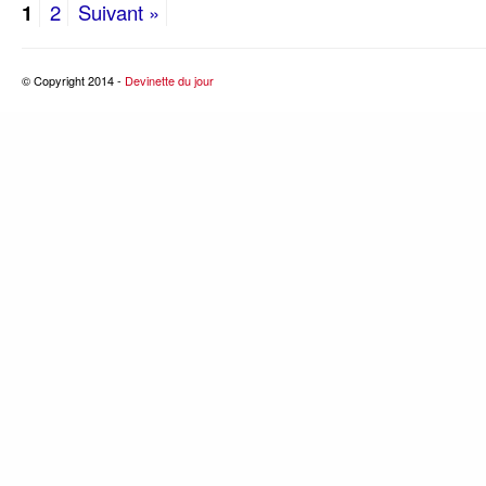
1
2
Suivant »
© Copyright 2014 -
Devinette du jour