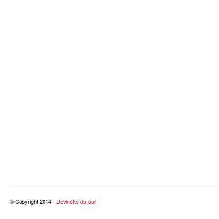
© Copyright 2014 -
Devinette du jour