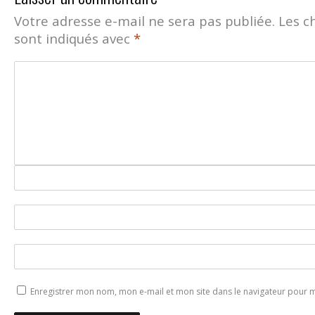
Votre adresse e-mail ne sera pas publiée.
Les c
sont indiqués avec
*
Enregistrer mon nom, mon e-mail et mon site dans le navigateur pour