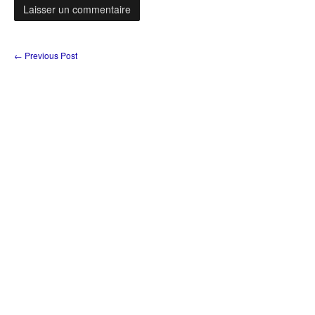
←
Previous Post