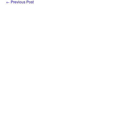
←
Previous Post