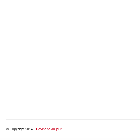
© Copyright 2014 -
Devinette du jour