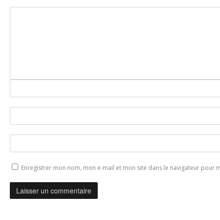
Enregistrer mon nom, mon e-mail et mon site dans le navigateur pour