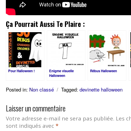
Ça Pourrait Aussi Te Plaire :
Pour Halloween !
Enigme visuelle
Rébus Halloween
Halloween
Posted in:
Non classé
/
Tagged:
devinette halloween
Laisser un commentaire
Votre adresse e-mail ne sera pas publiée.
Les c
sont indiqués avec
*