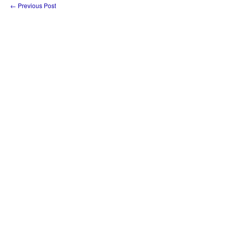
←
Previous Post