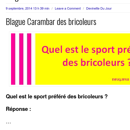
9 septembre, 2014 13 h 39 min
/
Leave a Comment
/
Devinette Du Jour
Blague Carambar des bricoleurs
Quel est le sport préféré des bricoleurs ?
Réponse :
…