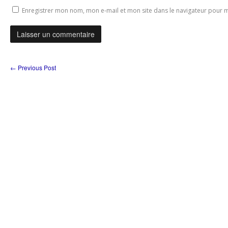
Enregistrer mon nom, mon e-mail et mon site dans le navigateur pour
←
Previous Post