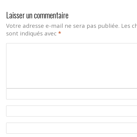
Laisser un commentaire
Votre adresse e-mail ne sera pas publiée.
Les c
sont indiqués avec
*