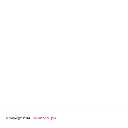
© Copyright 2014 -
Devinette du jour