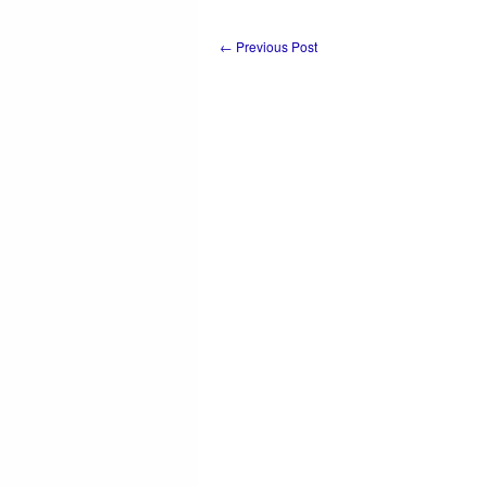
←
Previous Post