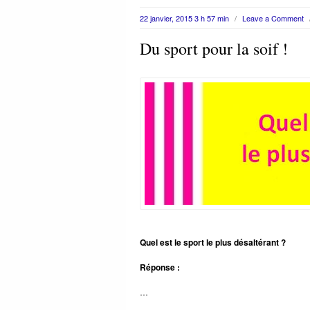
22 janvier, 2015 3 h 57 min
/
Leave a Comment
Du sport pour la soif !
Quel est le sport le plus désaltérant ?
Réponse :
…