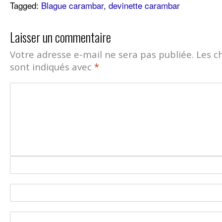
Tagged:
Blague carambar
,
devinette carambar
Laisser un commentaire
Votre adresse e-mail ne sera pas publiée.
Les c
sont indiqués avec
*