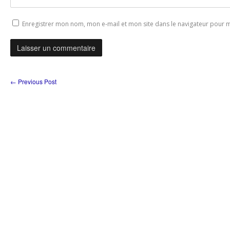
Enregistrer mon nom, mon e-mail et mon site dans le navigateur pour
←
Previous Post