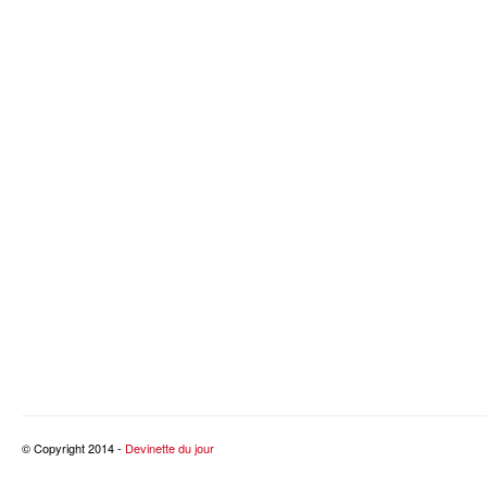
© Copyright 2014 -
Devinette du jour