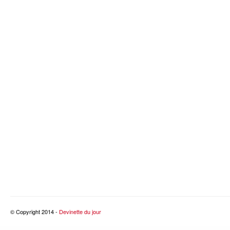
© Copyright 2014 -
Devinette du jour