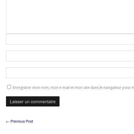
Enregistrer mon nom, mon e-mail et mon site dans le navigateur pour
←
Previous Post