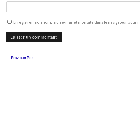
Enregistrer mon nom, mon e-mail et mon site dans le navigateur pour
←
Previous Post