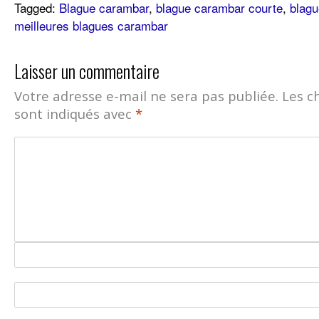
Tagged:
Blague carambar
,
blague carambar courte
,
blag
meilleures blagues carambar
Laisser un commentaire
Votre adresse e-mail ne sera pas publiée.
Les c
sont indiqués avec
*