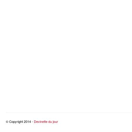
© Copyright 2014 -
Devinette du jour