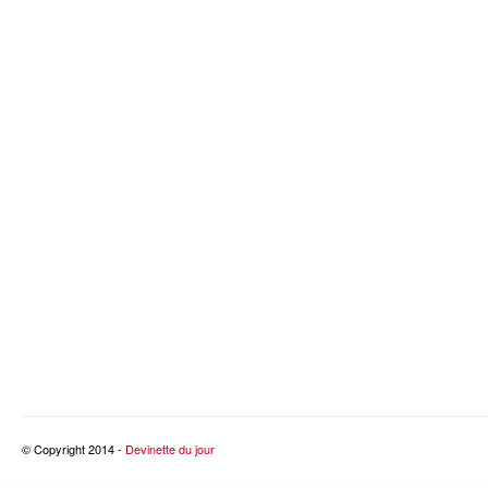
© Copyright 2014 -
Devinette du jour