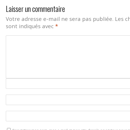
Laisser un commentaire
Votre adresse e-mail ne sera pas publiée.
Les c
sont indiqués avec
*