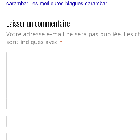
carambar
,
les meilleures blagues carambar
Laisser un commentaire
Votre adresse e-mail ne sera pas publiée.
Les c
sont indiqués avec
*