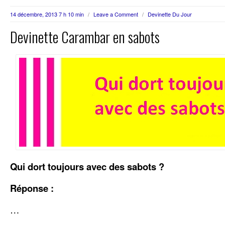
14 décembre, 2013 7 h 10 min
/
Leave a Comment
/
Devinette Du Jour
Devinette Carambar en sabots
Qui dort toujours avec des sabots ?
Réponse :
…