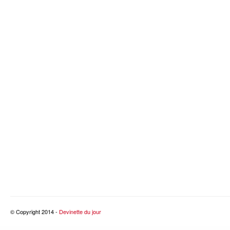
© Copyright 2014 -
Devinette du jour