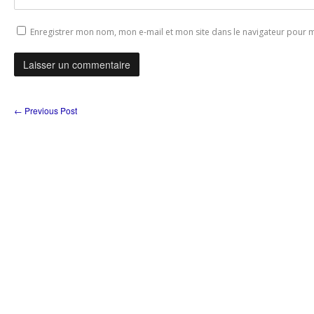
Enregistrer mon nom, mon e-mail et mon site dans le navigateur pour
←
Previous Post