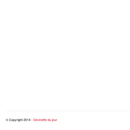
© Copyright 2014 -
Devinette du jour