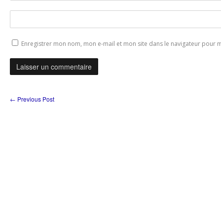
Enregistrer mon nom, mon e-mail et mon site dans le navigateur pour
←
Previous Post