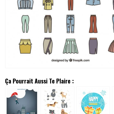
Ça Pourrait Aussi Te Plaire :