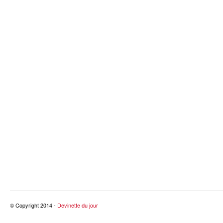
© Copyright 2014 -
Devinette du jour