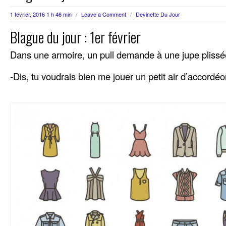
1 février, 2016 1 h 46 min
/
Leave a Comment
/
Devinette Du Jour
Blague du jour : 1er février
Dans une armoire, un pull demande à une jupe plissé
-Dis, tu voudrais bien me jouer un petit air d’accordéo