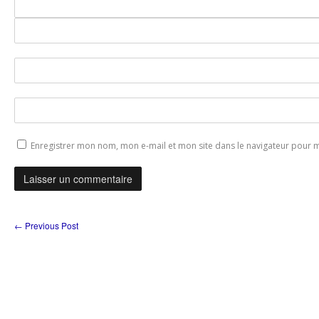
Enregistrer mon nom, mon e-mail et mon site dans le navigateur pour
←
Previous Post