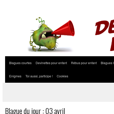
Blagues courtes
Devinettes pour enfant
Rébus pour enfant
Blagues 
Enigmes
Toi aussi, participe !
Cookies
Blague du jour : 03 avril