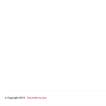
© Copyright 2014 -
Devinette du jour