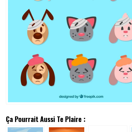
Ça Pourrait Aussi Te Plaire :