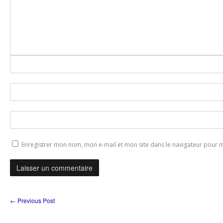
Enregistrer mon nom, mon e-mail et mon site dans le navigateur pour
←
Previous Post