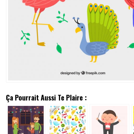
Ça Pourrait Aussi Te Plaire :