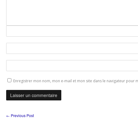
Enregistrer mon nom, mon e-mail et mon site dans le navigateur pour
←
Previous Post