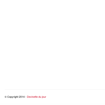
© Copyright 2014 -
Devinette du jour