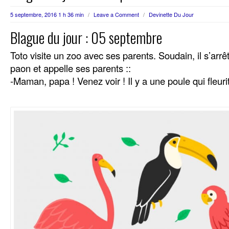
5 septembre, 2016 1 h 36 min
/
Leave a Comment
/
Devinette Du Jour
Blague du jour : 05 septembre
Toto visite un zoo avec ses parents. Soudain, il s’arrê
paon et appelle ses parents ::
-Maman, papa ! Venez voir ! Il y a une poule qui fleurit