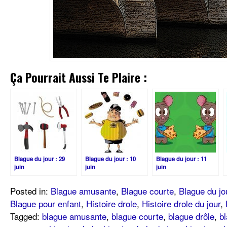
Ça Pourrait Aussi Te Plaire :
Blague du jour : 29
Blague du jour : 10
Blague du jour : 11
juin
juin
juin
Posted in:
Blague amusante
,
Blague courte
,
Blague du jo
Blague pour enfant
,
Histoire drole
,
Histoire drole du jour
,
Tagged:
blague amusante
,
blague courte
,
blague drôle
,
bl