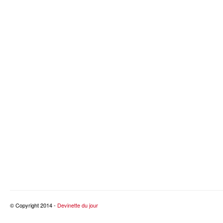
© Copyright 2014 -
Devinette du jour