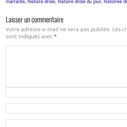
marrante
,
histoire drole
,
histoire drole du jour
,
histoires d
Laisser un commentaire
Votre adresse e-mail ne sera pas publiée.
Les c
sont indiqués avec
*