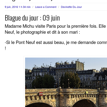
9 juin, 2016 1 h 34 min
/
Leave a Comment
/
Devinette Du Jour
Blague du jour : 09 juin
Madame Michu visite Paris pour la première fois. Elle 
Neuf, le photographie et dit à son mari :
-Si le Pont Neuf est aussi beau, je me demande comm
!