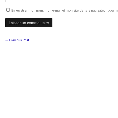
Enregistrer mon nom, mon e-mail et mon site dans le navigateur pour
←
Previous Post