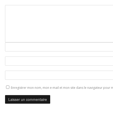
Enregistrer mon nom, mon e-mail et mon site dans le navigateur pour