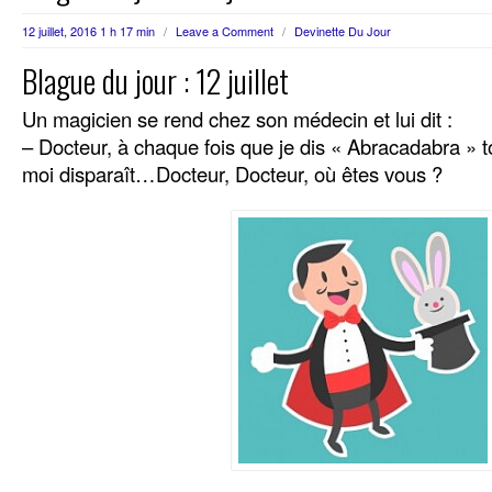
12 juillet, 2016 1 h 17 min
/
Leave a Comment
/
Devinette Du Jour
Blague du jour : 12 juillet
Un magicien se rend chez son médecin et lui dit :
– Docteur, à chaque fois que je dis « Abracadabra » 
moi disparaît…Docteur, Docteur, où êtes vous ?