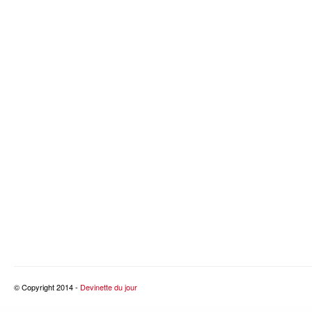
© Copyright 2014 -
Devinette du jour