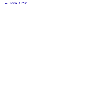
←
Previous Post