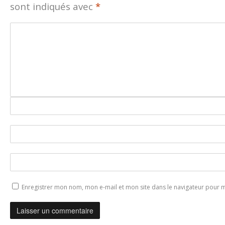
sont indiqués avec
*
Enregistrer mon nom, mon e-mail et mon site dans le navigateur pour