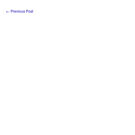
←
Previous Post