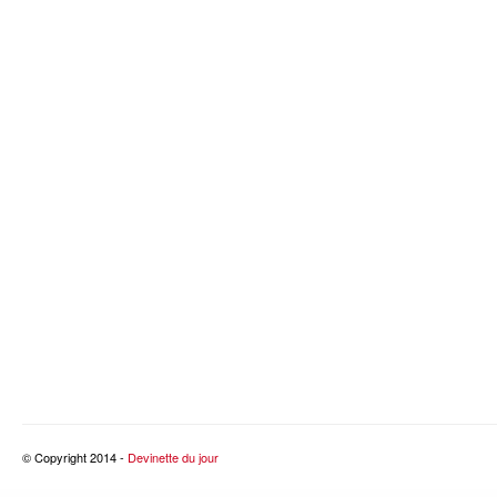
© Copyright 2014 -
Devinette du jour