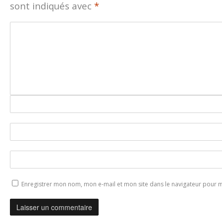
sont indiqués avec
*
Enregistrer mon nom, mon e-mail et mon site dans le navigateur pour