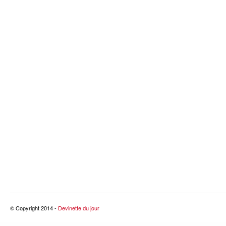
© Copyright 2014 -
Devinette du jour