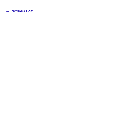
←
Previous Post