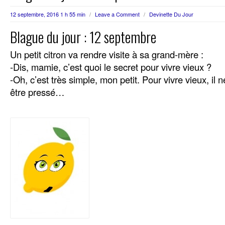
12 septembre, 2016 1 h 55 min
/
Leave a Comment
/
Devinette Du Jour
Blague du jour : 12 septembre
Un petit citron va rendre visite à sa grand-mère :
-Dis, mamie, c’est quoi le secret pour vivre vieux ?
-Oh, c’est très simple, mon petit. Pour vivre vieux, il n
être pressé…