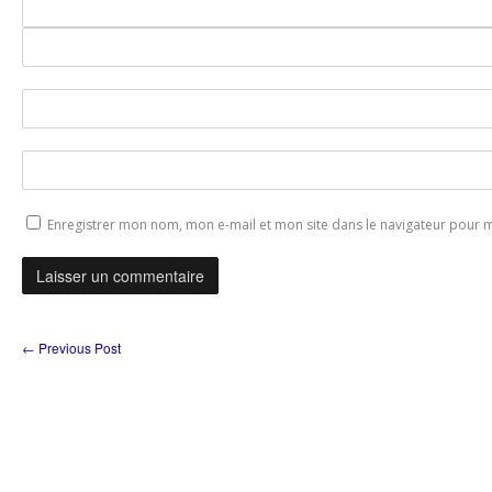
Enregistrer mon nom, mon e-mail et mon site dans le navigateur pour
←
Previous Post