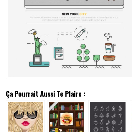
Ça Pourrait Aussi Te Plaire :