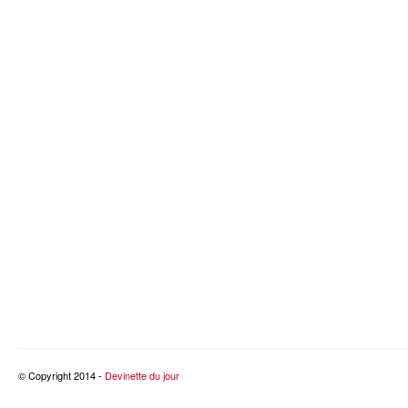
© Copyright 2014 -
Devinette du jour