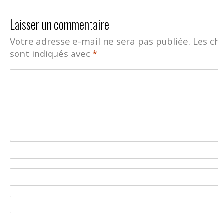
Laisser un commentaire
Votre adresse e-mail ne sera pas publiée.
Les c
sont indiqués avec
*