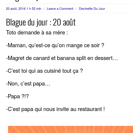
20 août, 2016 1 h 52 min
/
Leave a Comment
/
Devinette Du Jour
Blague du jour : 20 août
Toto demande à sa mère :
-Maman, qu’est-ce qu’on mange ce soir ?
-Magret de canard et banana split en dessert…
-C’est toi qui as cuisiné tout ça ?
-Non, c’est papa…
-Papa ?!?
-C’est papa qui nous invite au restaurant !