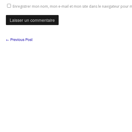
Enregistrer mon nom, mon e-mail et mon site dans le navigateur pour
←
Previous Post