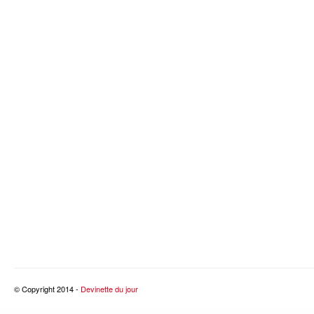
© Copyright 2014 -
Devinette du jour