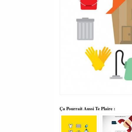
Ça Pourrait Aussi Te Plaire :