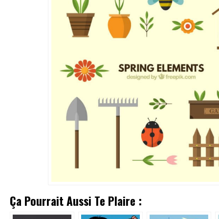
Ça Pourrait Aussi Te Plaire :