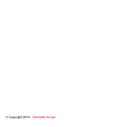
© Copyright 2014 -
Devinette du jour