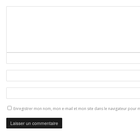
Enregistrer mon nom, mon e-mail et mon site dans le navigateur pour