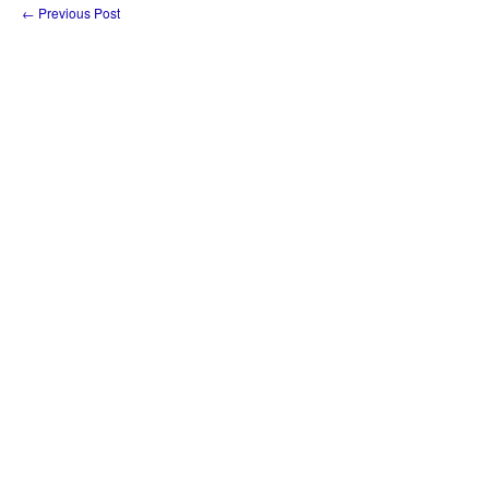
←
Previous Post