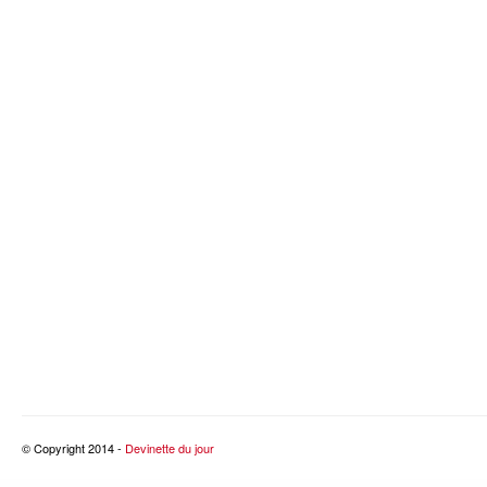
© Copyright 2014 -
Devinette du jour