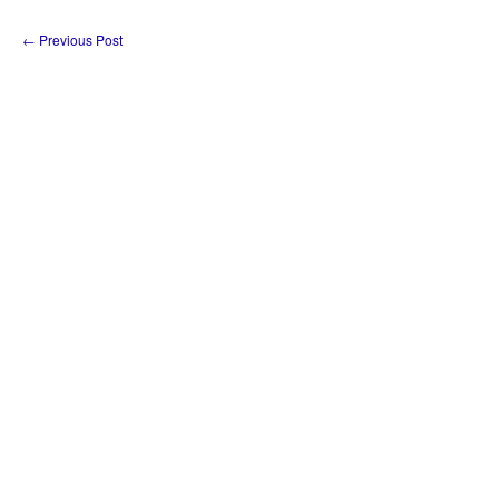
←
Previous Post