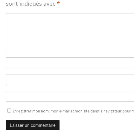
sont indiqués avec
*
Enregistrer mon nom, mon e-mail et mon site dans le navigateur pour