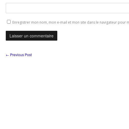
Enregistrer mon nom, mon e-mail et mon site dans le navigateur pour
←
Previous Post