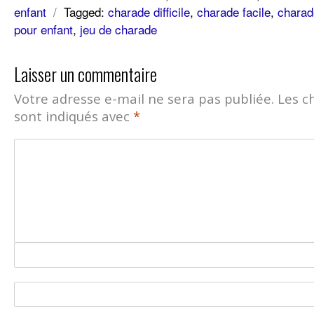
enfant
/
Tagged:
charade difficile
,
charade facile
,
charad
pour enfant
,
jeu de charade
Laisser un commentaire
Votre adresse e-mail ne sera pas publiée.
Les c
sont indiqués avec
*