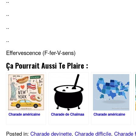
..
..
..
..
Effervescence (F-fer-V-sens)
Ça Pourrait Aussi Te Plaire :
Charade américaine
Charade de Chaïmaa
Charade américaine
Posted in:
Charade devinette
,
Charade difficile
,
Charade f