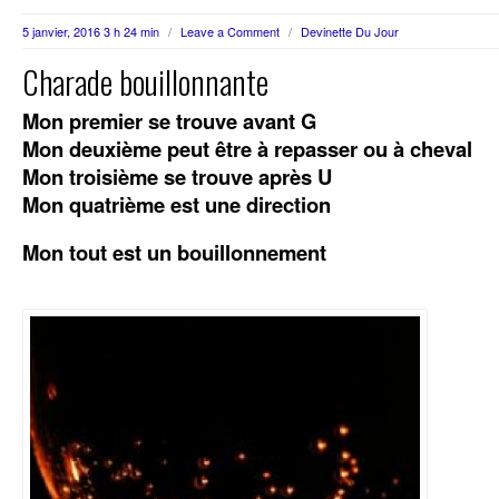
5 janvier, 2016 3 h 24 min
/
Leave a Comment
/
Devinette Du Jour
Charade bouillonnante
Mon premier se trouve avant G
Mon deuxième peut être à repasser ou à cheval
Mon troisième se trouve après U
Mon quatrième est une direction
Mon tout est un bouillonnement