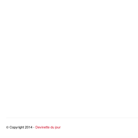
© Copyright 2014 -
Devinette du jour