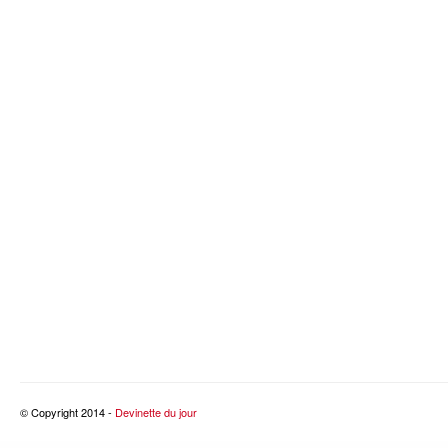
© Copyright 2014 -
Devinette du jour