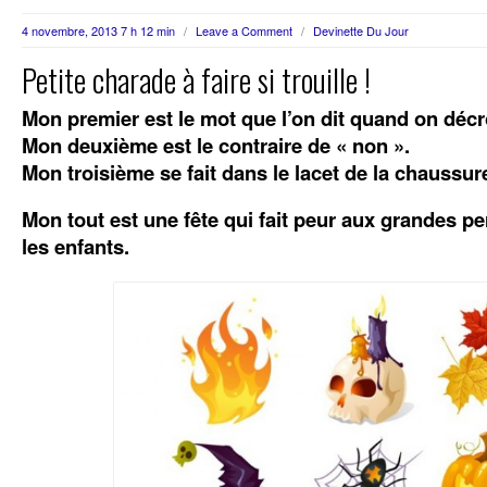
4 novembre, 2013 7 h 12 min
/
Leave a Comment
/
Devinette Du Jour
Petite charade à faire si trouille !
Mon premier est le mot que l’on dit quand on décr
Mon deuxième est le contraire de « non ».
Mon troisième se fait dans le lacet de la chaussur
Mon tout est une fête qui fait peur aux grandes p
les enfants.