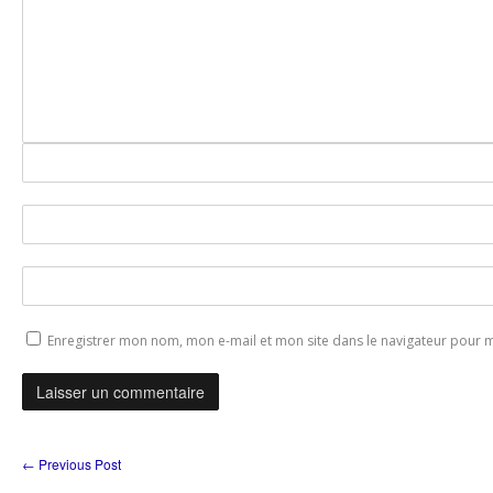
Enregistrer mon nom, mon e-mail et mon site dans le navigateur pour
←
Previous Post