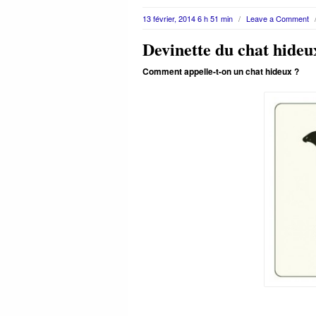
13 février, 2014 6 h 51 min
/
Leave a Comment
Devinette du chat hideu
Comment appelle-t-on un chat hideux ?