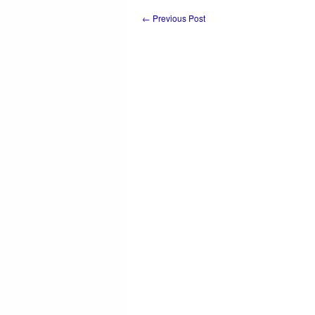
←
Previous Post