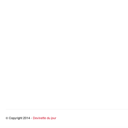
© Copyright 2014 -
Devinette du jour