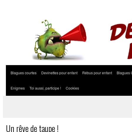
Blagues courtes
Devinettes pour enfant
Rébus pour enfant
Blagues 
Enigmes
Toi aussi, participe !
Cookies
Un rêve de taupe !