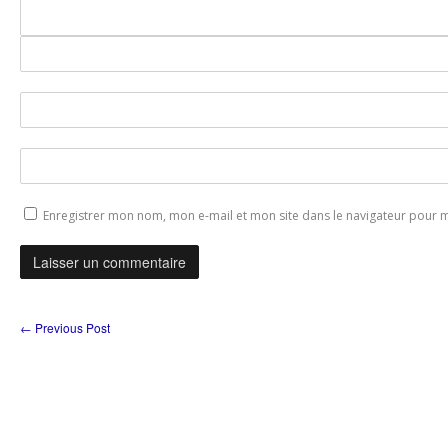
Enregistrer mon nom, mon e-mail et mon site dans le navigateur pour
←
Previous Post