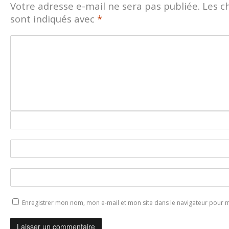
Votre adresse e-mail ne sera pas publiée.
Les c
sont indiqués avec
*
Enregistrer mon nom, mon e-mail et mon site dans le navigateur pour