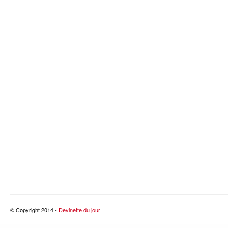
© Copyright 2014 -
Devinette du jour