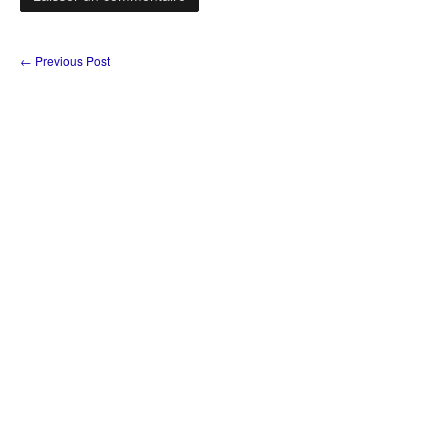
←
Previous Post