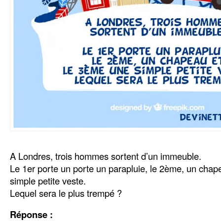
A Londres, trois hommes sortent d’un immeuble.
Le 1er porte un porte un parapluie, le 2ème, un chap
simple petite veste.
Lequel sera le plus trempé ?
Réponse :