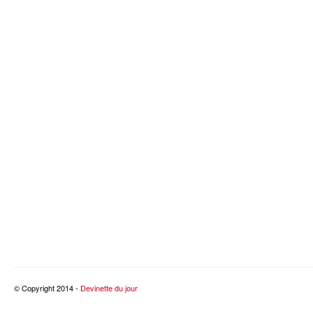
© Copyright 2014 -
Devinette du jour