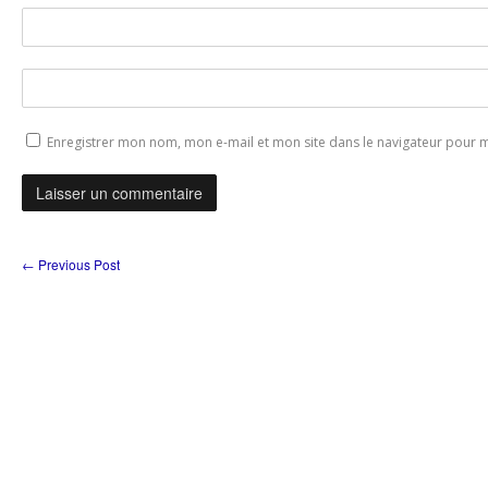
Enregistrer mon nom, mon e-mail et mon site dans le navigateur pour
←
Previous Post