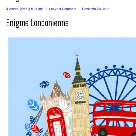
3 janvier, 2016 3 h 04 min
/
Leave a Comment
/
Devinette Du Jour
Enigme Londonienne