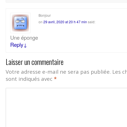
Bonjour
on
29 avril, 2020 at 20 h 47 min
said:
Une éponge
Reply
↓
Laisser un commentaire
Votre adresse e-mail ne sera pas publiée.
Les c
sont indiqués avec
*