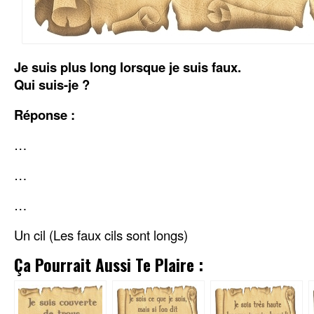
Je suis plus long lorsque je suis faux.
Qui suis-je ?
Réponse :
…
…
…
Un cil (Les faux cils sont longs)
Ça Pourrait Aussi Te Plaire :