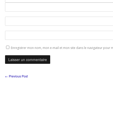
Enregistrer mon nom, mon e-mail et mon site dans le navigateur pour
←
Previous Post