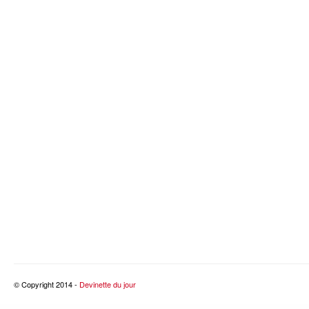
© Copyright 2014 -
Devinette du jour