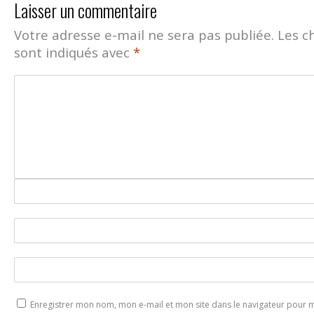
Laisser un commentaire
Votre adresse e-mail ne sera pas publiée.
Les c
sont indiqués avec
*
Enregistrer mon nom, mon e-mail et mon site dans le navigateur pour