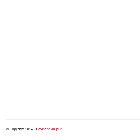
© Copyright 2014 -
Devinette du jour