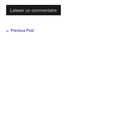
←
Previous Post