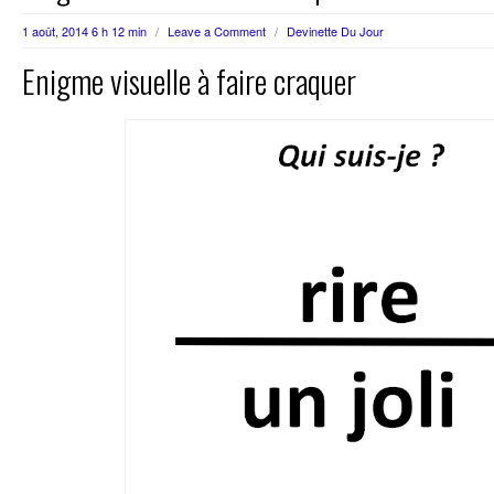
1 août, 2014 6 h 12 min
/
Leave a Comment
/
Devinette Du Jour
Enigme visuelle à faire craquer